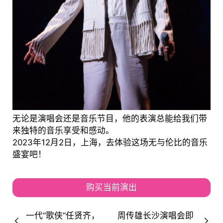
无论是演唱会还是音乐节目，他的表演总能给我们带
来独特的音乐享受和感动。
2023年12月2日，上海，去体验这场无与伦比的音乐
盛宴吧！
购买当前演出
一代“歌侠”任贤齐，
周传雄长沙演唱会即