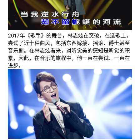
2017年《歌手》的舞台，林志炫在突破，在选歌上，
尝试了近十种曲风，包括东西嫁接、摇滚、爵士甚至
音乐剧。在林志炫看来，对听觉美的感知是听觉的积
累，因此，在音乐的旅程中，他一直在尝试、一直在
进步。