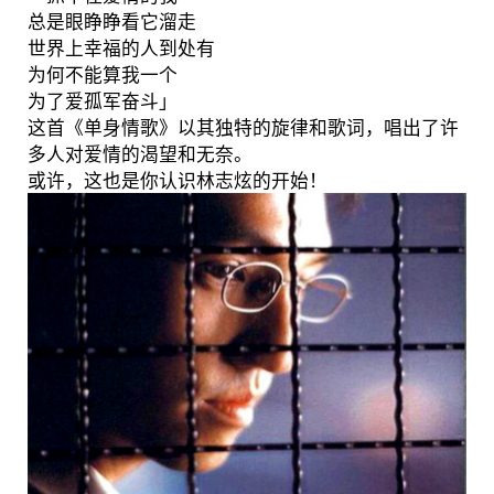
总是眼睁睁看它溜走
世界上幸福的人到处有
为何不能算我一个
为了爱孤军奋斗」
这首《单身情歌》以其独特的旋律和歌词，唱出了许
多人对爱情的渴望和无奈。
或许，这也是你认识林志炫的开始！