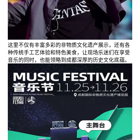
这里不仅有丰富多彩的非物质文化遗产展示，还有各
种传统手工艺体验和特色美食，让现场乐迷们在享受
音乐的同时，也能领略到成都深厚的历史文化底蕴。