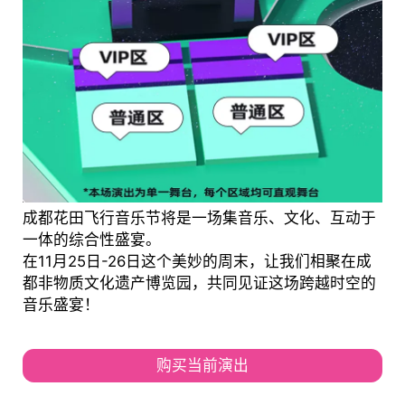
成都花田飞行音乐节将是一场集音乐、文化、互动于
一体的综合性盛宴。
在11月25日-26日这个美妙的周末，让我们相聚在成
都非物质文化遗产博览园，共同见证这场跨越时空的
音乐盛宴！
购买当前演出