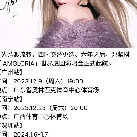
时光浩渺流转，四时交替更迭。六年之后，邓紫棋
「IAMGLORIA」世界巡回演唱会正式起航~
【广州站】
间：2023.12.9（周六）19:00
地点：广东省奥林匹克体育中心体育场
【南宁站】
间：2023.12.23（周六）20:00
地点：广西体育中心体育场
【深圳站】
间：2024.1.6-1.7