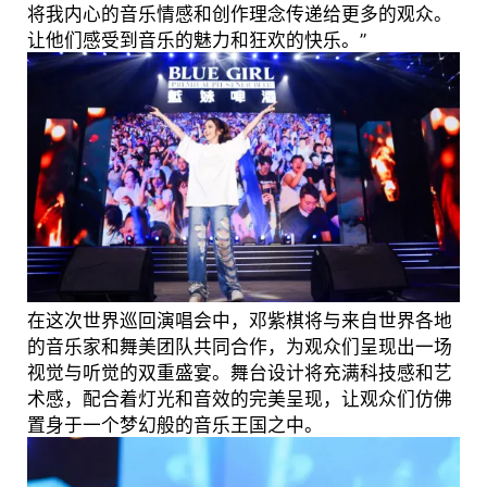
将我内心的音乐情感和创作理念传递给更多的观众。
让他们感受到音乐的魅力和狂欢的快乐。”
在这次世界巡回演唱会中，邓紫棋将与来自世界各地
的音乐家和舞美团队共同合作，为观众们呈现出一场
视觉与听觉的双重盛宴。舞台设计将充满科技感和艺
术感，配合着灯光和音效的完美呈现，让观众们仿佛
置身于一个梦幻般的音乐王国之中。