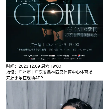
时间：2023.12.09 周六 19:00
场馆：广州市 | 广东省奥林匹克体育中心体育场
来源于乐在现场APP