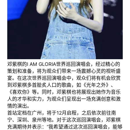
邓紫棋的I AM GLORIA世界巡回演唱会，经过精心的
策划和准备，将为观众们带来一场震撼心灵的视听盛
宴。在这次世界巡回演唱会中，观众们将有机会欣赏
到邓紫棋多首脍炙人口的歌曲，如《光年之外》、
《喜欢你》等。同时，邓紫棋也将展现出她作为音乐
人的才华和实力，为观众们呈现出一场充满创意和激
情的演出。
首站定档在广州，将于12月启程，之后依次前往南
宁、深圳、泉州等地。对于这次巡回演唱会，邓紫棋
充满期待并表示：“我希望通过这次巡回演唱会，能够