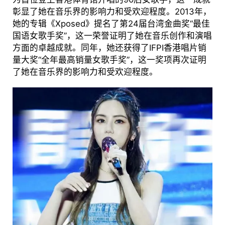
彰显了她在音乐界的影响力和受欢迎程度。2013年，
她的专辑《Xposed》提名了第24届台湾金曲奖“最佳
国语女歌手奖”，这一荣誉证明了她在音乐创作和演唱
方面的卓越成就。同年，她还获得了IFPI香港唱片销
量大奖“全年最高销量女歌手奖”，这一奖项再次证明
了她在音乐界的影响力和受欢迎程度。