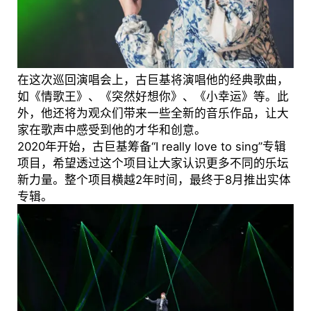
在这次巡回演唱会上，古巨基将演唱他的经典歌曲，
如《情歌王》、《突然好想你》、《小幸运》等。此
外，他还将为观众们带来一些全新的音乐作品，让大
家在歌声中感受到他的才华和创意。
2020年开始，古巨基筹备“I really love to sing”专辑
项目，希望透过这个项目让大家认识更多不同的乐坛
新力量。整个项目横越2年时间，最终于8月推出实体
专辑。