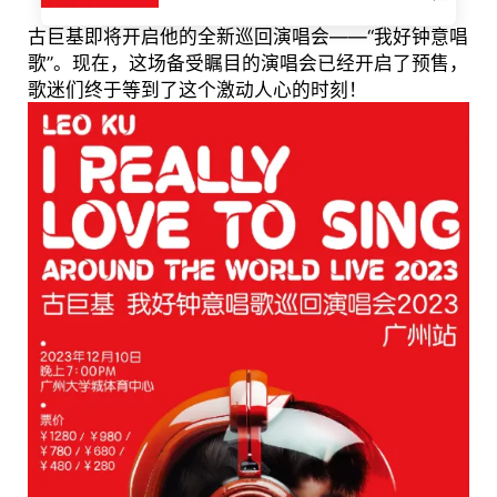
古巨基即将开启他的全新巡回演唱会——“我好钟意唱
歌”。现在，这场备受瞩目的演唱会已经开启了预售，
歌迷们终于等到了这个激动人心的时刻！