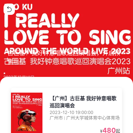
古巨基！我好钟意唱歌巡回演唱会，开启预
售啦！
【广州】古巨基 我好钟意唱歌
巡回演唱会
2023-12-10 19:00:00
广州市 | 广州大学城体育中心体育场
480
¥
起