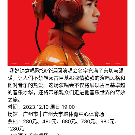
“我好钟意唱歌”这个巡回演唱会名字充满了亲切与温
暖，让人们不禁想起古巨基那深情款款的演唱风格和
他对音乐的热爱。这场演唱会不仅将展现古巨基卓越
的音乐才华，还将带领观众们走进他音乐世界的奇妙
之旅。
时间：2023.12.10 周日 19:00
场馆：广州市 | 广州大学城体育中心体育场
票档：280元、480元、680元、780元、980元、
1280元