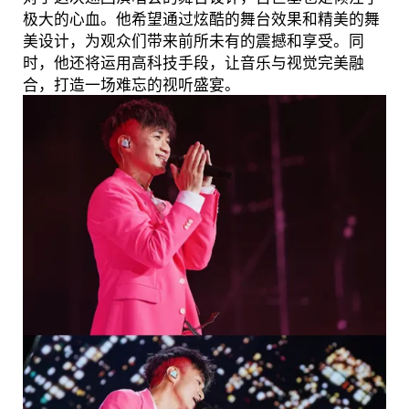
极大的心血。他希望通过炫酷的舞台效果和精美的舞
美设计，为观众们带来前所未有的震撼和享受。同
时，他还将运用高科技手段，让音乐与视觉完美融
合，打造一场难忘的视听盛宴。