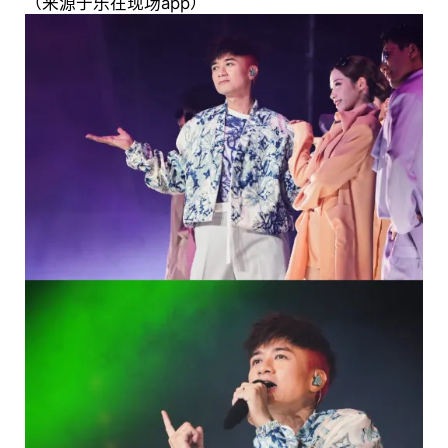
（来源于乐在现场app）