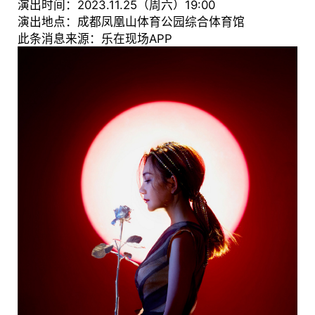
演出时间：2023.11.25（周六）19:00
演出地点：成都凤凰山体育公园综合体育馆
此条消息来源：乐在现场APP