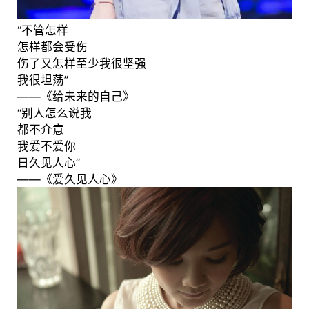
“不管怎样
怎样都会受伤
伤了又怎样至少我很坚强
我很坦荡”
——《给未来的自己》
“别人怎么说我
都不介意
我爱不爱你
日久见人心”
——《爱久见人心》