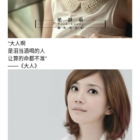
“大人啊
是泪当酒喝的人
让算的命都不准”
——《大人》