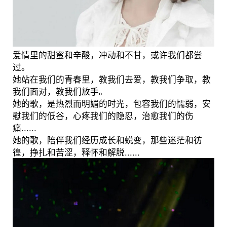
爱情里的甜蜜和辛酸，冲动和不甘，或许我们都尝
过。
她站在我们的青春里，教我们去爱，教我们争取，教
我们面对，教我们放手。
她的歌，是热烈而明媚的时光，包容我们的懦弱，安
慰我们的低谷，心疼我们的隐忍，治愈我们的伤
痛......
她的歌，陪伴我们经历成长和蜕变，那些迷茫和彷
徨，挣扎和苦涩，释怀和解脱......