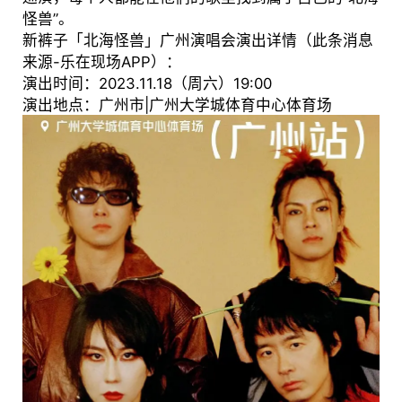
怪兽”。
新裤子「北海怪兽」广州演唱会演出详情（此条消息
来源-乐在现场APP）：
演出时间：2023.11.18（周六）19:00
演出地点：广州市|广州大学城体育中心体育场