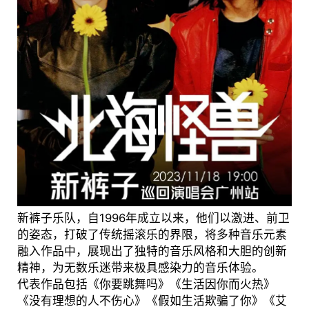
新裤子乐队，自1996年成立以来，他们以激进、前卫
的姿态，打破了传统摇滚乐的界限，将多种音乐元素
融入作品中，展现出了独特的音乐风格和大胆的创新
精神，为无数乐迷带来极具感染力的音乐体验。
代表作品包括《你要跳舞吗》《生活因你而火热》
《没有理想的人不伤心》《假如生活欺骗了你》《艾