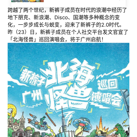
跨越了两个世纪，新裤子成员在时代的浪潮中经历了
地下朋克、新浪潮、Disco、国潮等多种概念的变
化，一步步成长与蜕变，迎来了新裤子的2.0时代。
昨（23）日，新裤子成员在个人社交平台发文官宣了
「北海怪兽」巡回演唱会，将于广州启航！