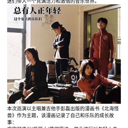
迷们带入一个充满活力和激情的音乐世界。
本次巡演以主唱兼吉他手彭磊出版的漫画书《北海怪
兽》作为主题，该漫画记录了自己和乐队的成长故
事：