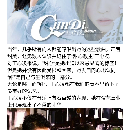
当年，几乎所有的人都能哼唱出她的这些歌曲，声音
甜美，让无数人认识并记住了“甜心教主”王心凌。
对王心凌来说，“甜心”是她出道以来最显著的标签！
但是她并没有因此受限和困惑，她发自内心地认同
“甜”是自己与生俱来的一部分。
无论是哪一面“甜”，王心凌都在我们的青春里留下了
最美好的记忆。
王心凌不仅在音乐上有着卓越的表现，她在演艺事业
上也展现出了不俗的才华。