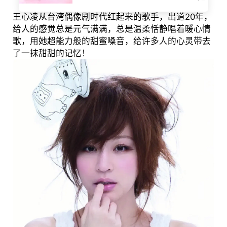
王心凌从台湾偶像剧时代红起来的歌手，出道20年，
给人的感觉总是元气满满，总是温柔恬静唱着暖心情
歌，用她超能力般的甜蜜嗓音，给许多人的心灵带去
了一抹甜甜的记忆！