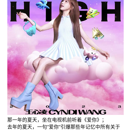
那一年的夏天，坐在电视机前听着《爱你》；
去年的夏天，一句“爱你”引爆那些年记忆中所有关于