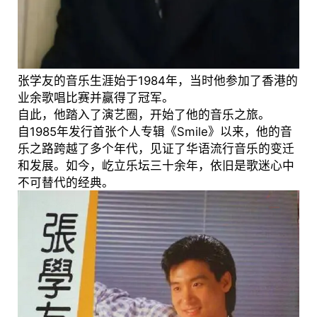
张学友的音乐生涯始于1984年，当时他参加了香港的
业余歌唱比赛并赢得了冠军。
自此，他踏入了演艺圈，开始了他的音乐之旅。
自1985年发行首张个人专辑《Smile》以来，他的音
乐之路跨越了多个年代，见证了华语流行音乐的变迁
和发展。如今，屹立乐坛三十余年，依旧是歌迷心中
不可替代的经典。