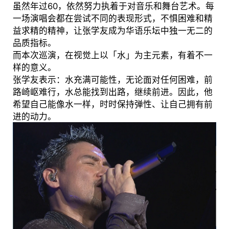
虽然年过60，依然努力执着于对音乐和舞台艺术。每
一场演唱会都在尝试不同的表现形式，不惧困难和精
益求精的精神，让张学友成为华语乐坛中独一无二的
品质指标。
而本次巡演，在视觉上以「水」为主元素，有着不一
样的意义。
张学友表示：水充满可能性，无论面对任何困难，前
路崎岖难行，水总能找到出路，继续前进。因此，他
希望自己能像水一样，时时保持弹性、让自己拥有前
进的动力。