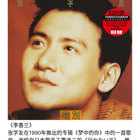
《李香兰》
张学友在1990年推出的专辑《梦中的你》中的一首歌