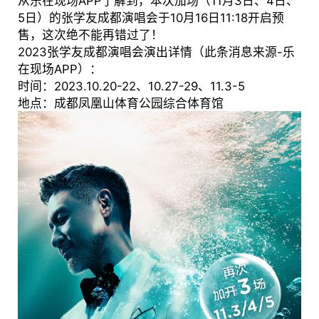
从乐在现场APP了解到，本次加场（11月3日、4日、
5日）的张学友成都演唱会于10月16日11:18开启预
售，这次绝不能再错过了！
2023张学友成都演唱会演出详情（此条消息来源-乐
在现场APP）：
时间：2023.10.20-22、10.27-29、11.3-5
地点：成都凤凰山体育公园综合体育馆