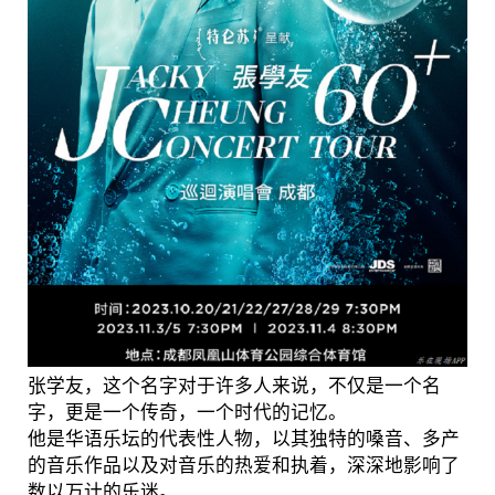
张学友，这个名字对于许多人来说，不仅是一个名
字，更是一个传奇，一个时代的记忆。
他是华语乐坛的代表性人物，以其独特的嗓音、多产
的音乐作品以及对音乐的热爱和执着，深深地影响了
数以万计的乐迷。