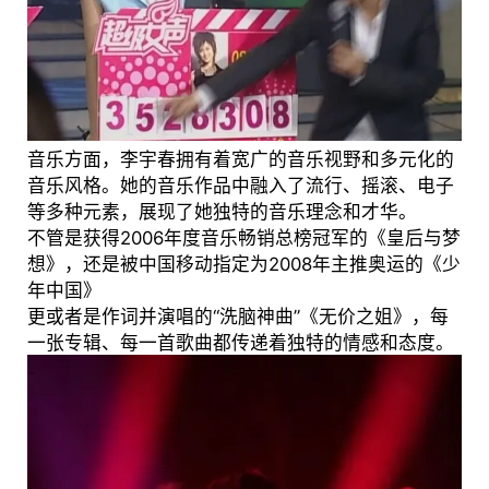
音乐方面，李宇春拥有着宽广的音乐视野和多元化的
音乐风格。她的音乐作品中融入了流行、摇滚、电子
等多种元素，展现了她独特的音乐理念和才华。
不管是获得2006年度音乐畅销总榜冠军的《皇后与梦
想》，还是被中国移动指定为2008年主推奥运的《少
年中国》
更或者是作词并演唱的“洗脑神曲”《无价之姐》，每
一张专辑、每一首歌曲都传递着独特的情感和态度。