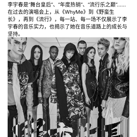
李宇春是“舞台皇后”、“年度热销”、“流行乐之巅”......
在过去的演唱会上，从《WhyMe》到《野蛮生
长》，再到《流行》，每一站、每一场不仅展示了李
宇春的音乐实力，也揭示了她在音乐道路上的成长与
坚持。