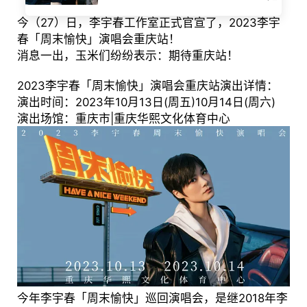
今（27）日，李宇春工作室正式官宣了，2023李宇
春「周末愉快」演唱会重庆站！
消息一出，玉米们纷纷表示：期待重庆站！
2023李宇春「周末愉快」演唱会重庆站演出详情：
演出时间：2023年10月13日(周五)10月14日(周六)
演出场馆：重庆市|重庆华熙文化体育中心
今年李宇春「周末愉快」巡回演唱会，是继2018年李