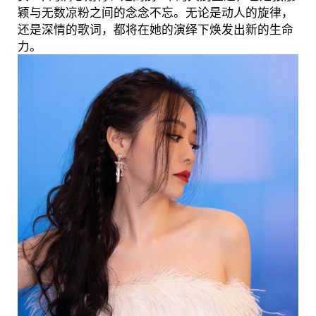
颖与无数凉粉之间的念念不忘。无论是动人的旋律，
还是深情的歌词，都将在她的演绎下焕发出新的生命
力。