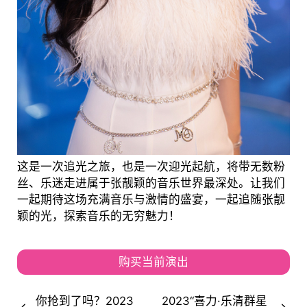
这是一次追光之旅，也是一次迎光起航，将带无数粉
丝、乐迷走进属于张靓颖的音乐世界最深处。让我们
一起期待这场充满音乐与激情的盛宴，一起追随张靓
颖的光，探索音乐的无穷魅力！
购买当前演出
你抢到了吗？2023
2023“喜力·乐清群星