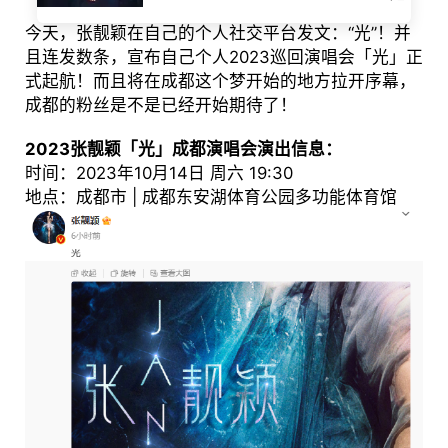
今天，张靓颖在自己的个人社交平台发文：“光”！并
且连发数条，宣布自己个人2023巡回演唱会「光」正
式起航！而且将在成都这个梦开始的地方拉开序幕，
成都的粉丝是不是已经开始期待了！
2023张靓颖「光」成都演唱会演出信息
：
时间：2023年10月14日 周六 19:30
地点：成都市 | 成都东安湖体育公园多功能体育馆