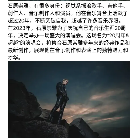
石原崇雅，有很多身份：视觉系摇滚歌手、吉他手、
创作人、音乐制作人和演员。他在音乐舞台上活跃了
超过20年，不断突破自我，超越了许多音乐界限。
在2023年，石原崇雅为了庆祝自己的音乐生涯20周
年，决定举办一场盛大的演唱会。这场名为“20周年&
超越”的演唱会，将集合石原崇雅多年来的经典作品和
最新创作，展现他在音乐创作和表演上的独特魅力和
才华。