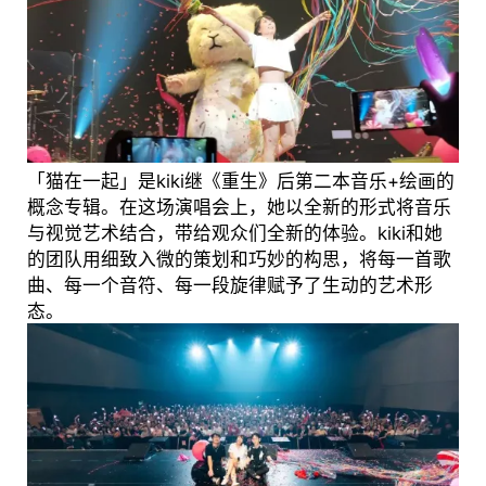
「猫在一起」是kiki继《重生》后第二本音乐+绘画的
概念专辑。在这场演唱会上，她以全新的形式将音乐
与视觉艺术结合，带给观众们全新的体验。kiki和她
的团队用细致入微的策划和巧妙的构思，将每一首歌
曲、每一个音符、每一段旋律赋予了生动的艺术形
态。