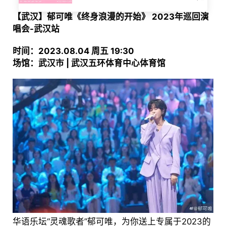
【武汉】郁可唯《终身浪漫的开始》 2023年巡回演
唱会-武汉站
时间：2023.08.04 周五 19:30
场馆：武汉市 | 武汉五环体育中心体育馆
华语乐坛“灵魂歌者”郁可唯，为你送上专属于2023的