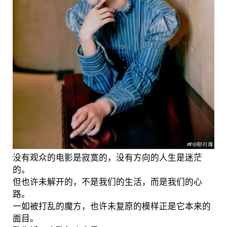
没有观众的电影是寂寞的，没有方向的人生是迷茫
的。
但也许未解开的，不是我们的生活，而是我们的心
路。
一如被打乱的魔方，也许未复原的模样正是它本来的
面目。