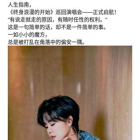
人生指南，
《终身浪漫的开始》巡回演唱会——正式启航！
“有说走就走的原因，有随时任性的权利。”
这是一句简单的话，却不是一件简单的事。
一如小小的魔方，
总是被打乱在角落中的偏安一隅。