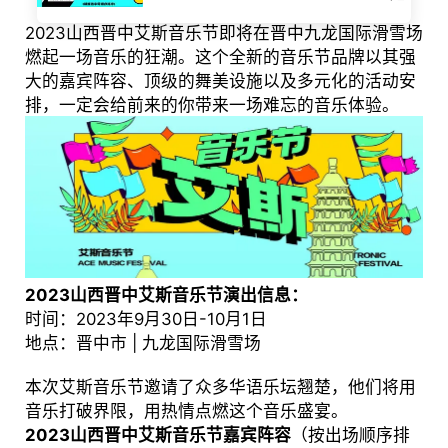
2023山西晋中艾斯音乐节即将在晋中九龙国际滑雪场
燃起一场音乐的狂潮。这个全新的音乐节品牌以其强
大的嘉宾阵容、顶级的舞美设施以及多元化的活动安
排，一定会给前来的你带来一场难忘的音乐体验。
2023山西晋中艾斯音乐节演出信息：
时间：2023年9月30日-10月1日
地点：晋中市 | 九龙国际滑雪场
本次艾斯音乐节邀请了众多华语乐坛翘楚，他们将用
音乐打破界限，用热情点燃这个音乐盛宴。
2023山西晋中艾斯音乐节嘉宾阵容
（按出场顺序排