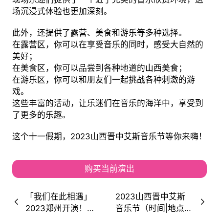
场沉浸式体验也更加深刻。
此外，还提供了露营、美食和游乐等多种选择。
在露营区，你可以在享受音乐的同时，感受大自然的
美好；
在美食区，你可以品尝到各种地道的山西美食；
在游乐区，你可以和朋友们一起挑战各种刺激的游
戏。
这些丰富的活动，让乐迷们在音乐的海洋中，享受到
了更多的乐趣。
这个十一假期，2023山西晋中艾斯音乐节等你来嗨！
购买当前演出
「我们在此相遇」
2023山西晋中艾斯
2023郑州开演！
音乐节（时间|地点|