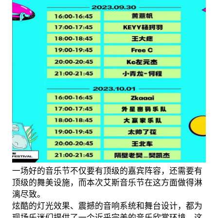
一场好的音乐节不仅要有顶级的嘉宾阵容，还需要有
顶级的舞美设施，而本次艾斯音乐节在这方面做得淋
漓尽致。
炫酷的灯光效果、震撼的音响系统和舞台设计，都为
现场乐迷们提供了一个近乎完美的音乐欣赏环境，这