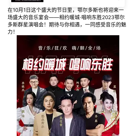
在10月1日这个盛大的节日里，鄂尔多斯也将迎来一
场盛大的音乐宴会——相约暖城·唱响东胜2023鄂尔
多斯群星演唱会！期待与你相遇，一同感受音乐的魅
力！