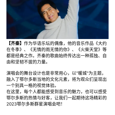
【齐秦】
作为华语乐坛的偶像，他的音乐作品《大约
在冬季》、《无情的雨无情的你》、《火柴天堂》等
都是经典之作。齐秦的歌曲始终传达出一种孤独、自
由和坚韧不拔的力量。
演唱会的舞台设计也是非常用心，以"暖城"为主题，
融入了鄂尔多斯当地的文化元素，将为观众们呈现出
一个别具一格的视觉体验。
在这里，每个人都能感受到音乐的魅力，也可以感受
鄂尔多斯的热情与好客，让我们一起期待这场精彩的
2023鄂尔多斯群星演唱会吧！