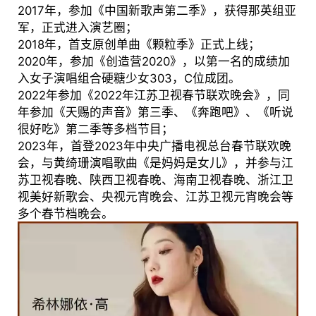
2017年，参加《中国新歌声第二季》，获得那英组亚
军，正式进入演艺圈；
2018年，首支原创单曲《颗粒季》正式上线；
2020年，参加《创造营2020》，以第一名的成绩加
入女子演唱组合硬糖少女303，C位成团。
2022年参加《2022年江苏卫视春节联欢晚会》，同
年参加《天赐的声音》第三季、《奔跑吧》、《听说
很好吃》第二季等多档节目；
2023年，首登2023年中央广播电视总台春节联欢晚
会，与黄绮珊演唱歌曲《是妈妈是女儿》，并参与江
苏卫视春晚、陕西卫视春晚、海南卫视春晚、浙江卫
视美好新歌会、央视元宵晚会、江苏卫视元宵晚会等
多个春节档晚会。