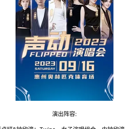
演出阵容: