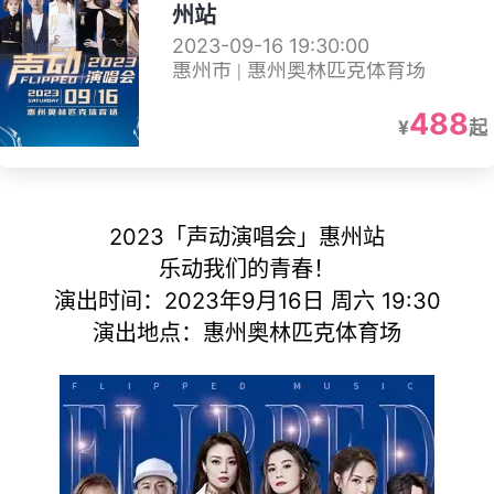
州站
2023-09-16 19:30:00
惠州市 | 惠州奥林匹克体育场
488
¥
起
2023「声动演唱会」惠州站
乐动我们的青春！
演出时间：2023年9月16日 周六 19:30
演出地点：惠州奥林匹克体育场