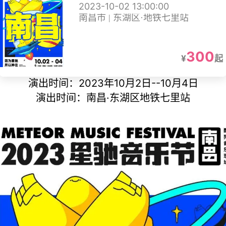
2023-10-02 13:00:00
南昌市 | 东湖区·地铁七里站
300
¥
起
演出时间：2023年10月2日--10月4日
演出时间：南昌·东湖区地铁七里站