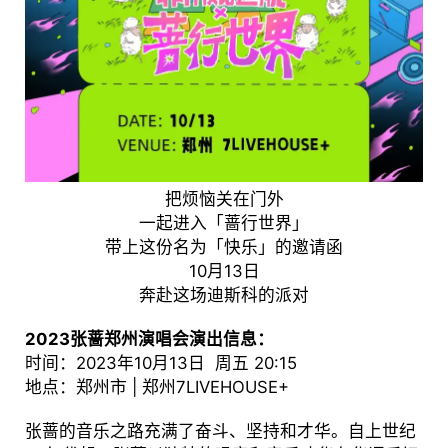
把烦恼关在门外
一起进入「蔷行世界」
带上这份名为「快乐」的邀请函
10月13日
奔赴这场迪斯科的派对
2023张蔷郑州演唱会演出信息：
时间：2023年10月13日 周五 20:15
地点：郑州市 | 郑州7LIVEHOUSE+
张蔷的音乐之路充满了奋斗、坚持和才华。自上世纪