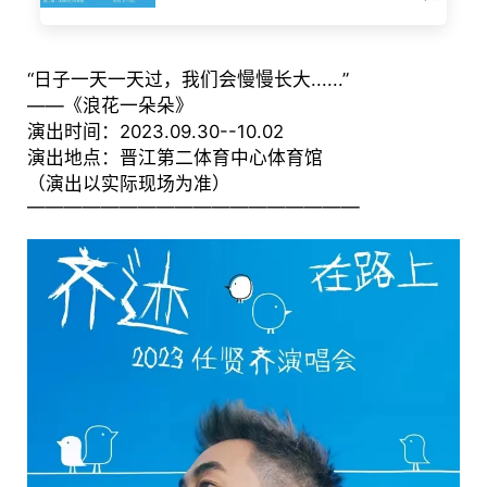
“日子一天一天过，我们会慢慢长大......”
——《浪花一朵朵》
演出时间：2023.09.30--10.02
演出地点：晋江第二体育中心体育馆
（演出以实际现场为准）
——————————————————