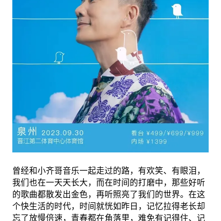
曾经和小齐哥音乐一起走过的路，有欢笑、有眼泪，
我们也在一天天长大，而在时间的打磨中，那些好听
的歌曲都散发出金色，再听照亮了我们的世界。在这
个快生活的时代，时间就恍如昨日，记忆拉得老长却
忘了放慢倍速，青春都在角落里，难免有记得住、记