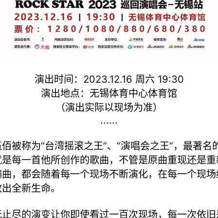
演出时间：2023.12.16 周六 19:30
演出地点：无锡体育中心体育馆
（演出实际以现场为准）
......
伍佰被称为“台湾摇滚之王”、“演唱会之王”，最著名
就是每一首他所创作的歌曲，不管是原曲重现还是重
编曲，都会随着每一个现场不断演化，在每一个现场
放出全新生命。
无止尽的演变让你即使看过一百次现场，每一次依旧