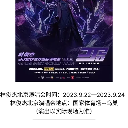
林俊杰北京演唱会时间：2023.9.22—2023.9.2
林俊杰北京演唱会地点：国家体育场--鸟巢
（演出以实际现场为准）
———————————