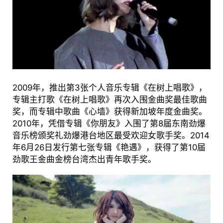
2009年，推出第3张个人音乐专辑《在树上唱歌》，
专辑主打歌《在树上唱歌》再次入围金曲奖最佳歌曲
奖，而专辑中歌曲《心墙》获得新加坡年度金曲奖。
2010年，凭借专辑《你朋友》入围了第8届东南劲爆
音乐榜颁奖礼劲爆港台地区最受欢迎女歌手奖。2014
年6月26日发行第七张专辑《艳遇》，获得了第10届
劲歌王金曲金榜台湾杰出青年歌手奖。