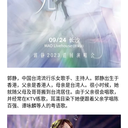
郭静，中国台湾流行乐女歌手、主持人。郭静出生于
香港，父亲是香港人，母亲是台湾人。很小时候，她
就随父母及哥哥搬到台湾居住。由于父亲很会唱歌，
并经常在KTV练歌，耳濡目染下她便跟着父亲学唱陈
百强、谭咏麟等人的粤语歌。