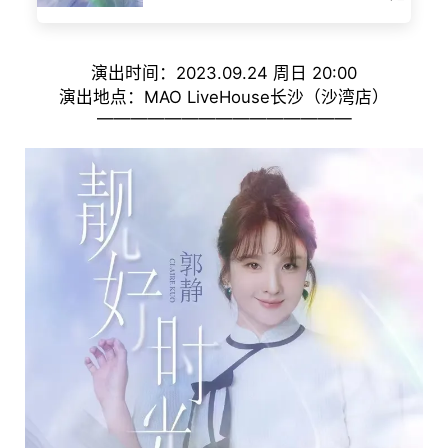
演出时间：2023.09.24 周日 20:00
演出地点：MAO LiveHouse长沙（沙湾店）
———————————————