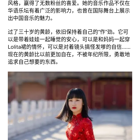
风格，赢得了无数粉丝的喜爱。她的音乐作品不仅在
华语乐坛有着广泛的影响力，也曾在国际舞台上展示
出中国音乐的魅力。
过了三十岁的黄龄，依旧保持着自己的“作”劲。它可
以是带着娃娃一起睡觉的安心，可以是和妈妈一起穿
Lolita裙的情怀，可以是对着镜头搞怪发嗲的自信……
现在的黄龄比以前更加自在，不被年纪所限，勇敢地
追求自己想要的东西。