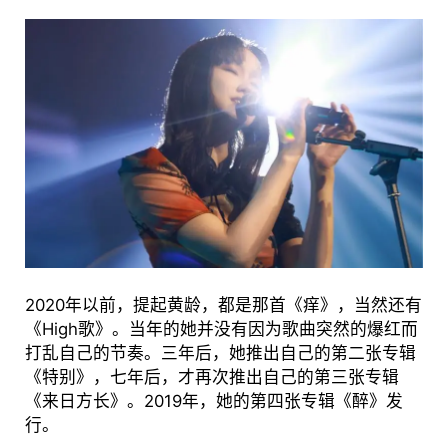
2020年以前，提起黄龄，都是那首《痒》，当然还有
《High歌》。当年的她并没有因为歌曲突然的爆红而
打乱自己的节奏。三年后，她推出自己的第二张专辑
《特别》，七年后，才再次推出自己的第三张专辑
《来日方长》。2019年，她的第四张专辑《醉》发
行。