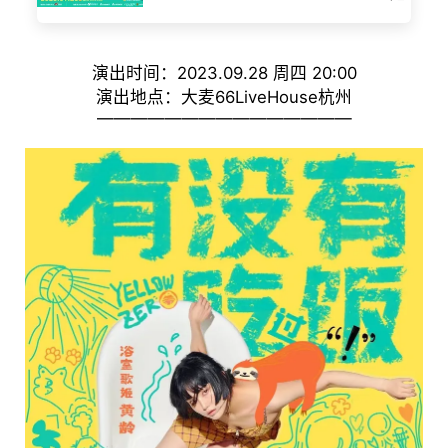
演出时间：2023.09.28 周四 20:00
演出地点：大麦66LiveHouse杭州
———————————————