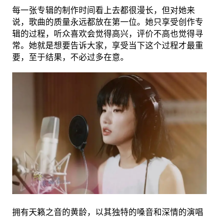
每一张专辑的制作时间看上去都很漫长，但对她来
说，歌曲的质量永远都放在第一位。她只享受创作专
辑的过程，听众喜欢会觉得高兴，评价不高也觉得寻
常。她就是想要告诉大家，享受当下这个过程才最重
要，至于结果，不必过多在意。
拥有天籁之音的黄龄，以其独特的嗓音和深情的演唱