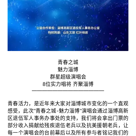
青春之城
魅力淄博
群星超级演唱会
8位实力唱将 齐聚淄博
——————————————
青春活力，是近年来大家对淄博城市变化的一个直观
感受，此次“青春之城-魅力淄博”演唱会通过淄博高新
区退伍军人事务办事处的支持，我们将会拿出门票的
部分收入捐献给残疾退伍老兵以及抗美援朝老兵，让
每一个演唱会的台前幕后以及所有参与者铭记我们的