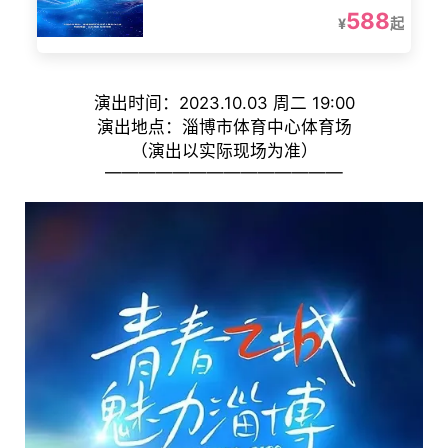
588
¥
起
演出时间：2023.10.03 周二 19:00
演出地点：淄博市体育中心体育场
（演出以实际现场为准）
——————————————