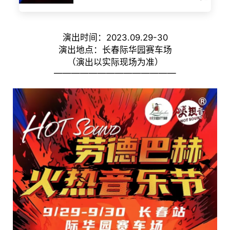
演出时间：2023.09.29-30
演出地点：长春际华园赛车场
（演出以实际现场为准）
——————————————