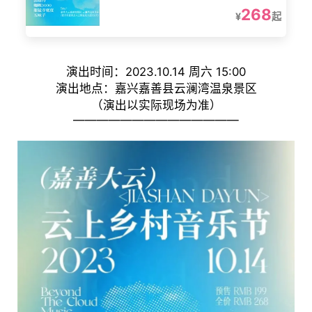
268
¥
起
演出时间：2023.10.14 周六 15:00
演出地点：嘉兴嘉善县云澜湾温泉景区
（演出以实际现场为准）
——————————————