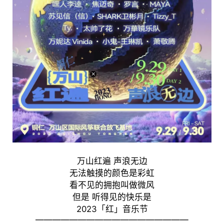
万山红遍 声浪无边
无法触摸的颜色是彩虹
看不见的拥抱叫做微风
但是 听得见的快乐是
2023「红」音乐节
——————————————————