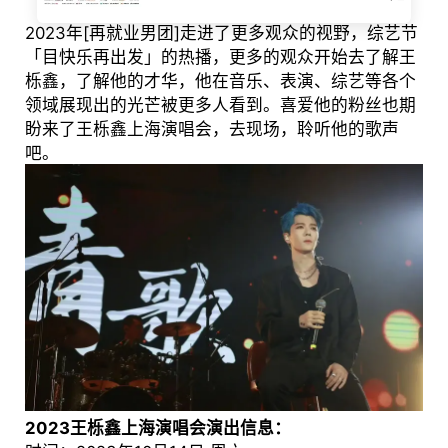
2023年[再就业男团]走进了更多观众的视野，综艺节
「目快乐再出发」的热播，更多的观众开始去了解王
栎鑫，了解他的才华，他在音乐、表演、综艺等各个
领域展现出的光芒被更多人看到。喜爱他的粉丝也期
盼来了王栎鑫上海演唱会，去现场，聆听他的歌声
吧。
2023王栎鑫上海演唱会演出信息：