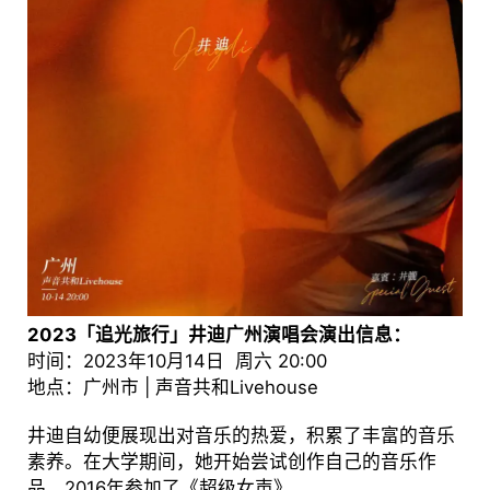
2023「追光旅行」井迪广州演唱会演出信息：
时间：2023年10月14日 周六 20:00
地点：广州市 | 声音共和Livehouse
井迪自幼便展现出对音乐的热爱，积累了丰富的音乐
素养。在大学期间，她开始尝试创作自己的音乐作
品，2016年参加了《超级女声》。