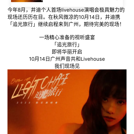
今年8月，井迪个人首场livehouse演唱会极具魅力的
现场还历历在目。在秋风微凉的10月14日，井迪携
「追光旅行」继续启程来到广州，期待完美的现场！
一场精心准备的视听盛宴
「追光旅行」
即将华丽开启
10月14日广州声音共和Livehouse
我们现场见