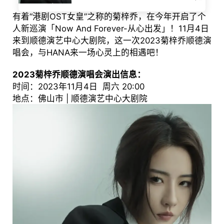
有着“港剧OST女皇”之称的菊梓乔，在今年开启了个
人新巡演「Now And Forever-从心出发」！11月4日
来到顺德演艺中心大剧院，这一次2023菊梓乔顺德演
唱会，与HANA来一场心灵上的相遇吧！
2023菊梓乔顺德演唱会演出信息：
时间：2023年11月4日 周六 20:00
地点：佛山市 | 顺德演艺中心大剧院