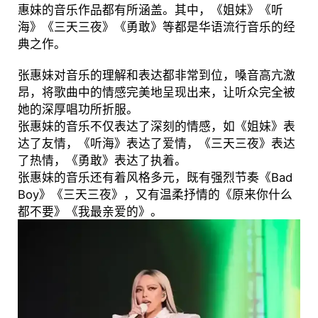
惠妹的音乐作品都有所涵盖。其中，《姐妹》《听
海》《三天三夜》《勇敢》等都是华语流行音乐的经
典之作。
张惠妹对音乐的理解和表达都非常到位，嗓音高亢激
昂，将歌曲中的情感完美地呈现出来，让听众完全被
她的深厚唱功所折服。
张惠妹的音乐不仅表达了深刻的情感，如《姐妹》表
达了友情，《听海》表达了爱情，《三天三夜》表达
了热情，《勇敢》表达了执着。
张惠妹的音乐还有着风格多元，既有强烈节奏《Bad
Boy》《三天三夜》，又有温柔抒情的《原来你什么
都不要》《我最亲爱的》。