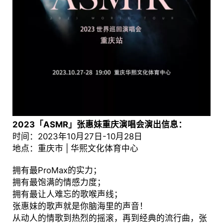
2023「ASMR」张惠妹重庆演唱会演出信息：
时间：2023年10月27日-10月28日
地点：重庆市 | 华熙文化体育中心
拥有最ProMax的实力；
拥有最饱满的情感力度；
拥有最让人难忘的歌喉声线；
张惠妹的歌声就是你脑海里的声音！
从动人的情歌到热烈的摇滚，再到经典的流行曲，张