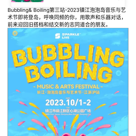
Bubbling& Boiling第三站-2023镇江泡泡岛音乐与艺
术节即将登岛，呼唤同频的你，用歌声和乐器对话，
前来迎回旧搭档和结交新的志同道合的朋友。