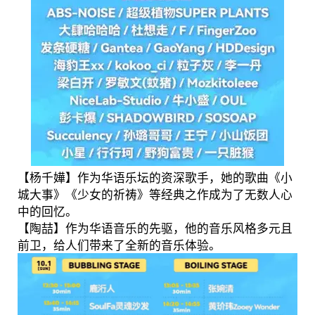
【杨千嬅】作为华语乐坛的资深歌手，她的歌曲《小
城大事》《少女的祈祷》等经典之作成为了无数人心
中的回忆。
【陶喆】作为华语音乐的先驱，他的音乐风格多元且
前卫，给人们带来了全新的音乐体验。