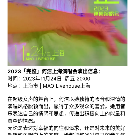
2023「完整」何洁上海演唱会演出信息：
时间：2023年11月24日 周五 20:00
地点：上海市 | MAO Livehouse上海
在超级女声的舞台上，何洁以她独特的嗓音和深情的
演唱风格脱颖而出，赢得了众多观众的喜爱。她用音
乐表达自己的情感和思想，传递出积极向上的能量和
真挚的情感。
无论是表达对幸福的向往和追求，还是对未来的美好