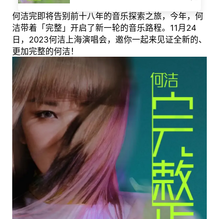
何洁完即将告别前十八年的音乐探索之旅，今年，何
洁带着「完整」开启了新一轮的音乐路程。11月24
日，2023何洁上海演唱会，邀你一起来见证全新的、
更加完整的何洁！