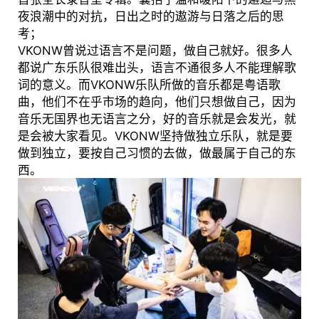
夜浪潮中的对抗，日出之时的遨游与日落之后的思
考；
VKONW曾说过语言不是问题，做自己就好。很多人
都说广东乐队很难出头，语言不通很多人不能理解歌
词的意义。而VKONW乐队所做的音乐都是粤语歌
曲，他们不在乎市场的趋向，他们只想做自己，因为
音乐无国界也无语言之分，好的音乐就是会发光，就
是会被大家看见。VKONW坚持做独立乐队，就是要
做到独立，要按自己习惯的去做，做最属于自己的东
西。