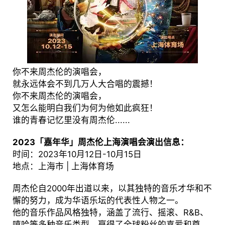
你不来周杰伦的演唱会，
就永远体会不到几万人大合唱的震撼！
你不来周杰伦的演唱会，
又怎么能明白我们为何为他如此疯狂！
谁的青春记忆里没有周杰伦......
2023「嘉年华」周杰伦上海演唱会演出信息：
时间：2023年10月12日-10月15日
地点：上海市 | 上海体育场
周杰伦自2000年出道以来，以其独特的音乐才华和不
懈的努力，成为华语乐坛的代表性人物之一。
他的音乐作品风格独特，涵盖了流行、摇滚、R&B、
嘻哈等多种音乐类型，赢得了全球粉丝的喜爱和尊