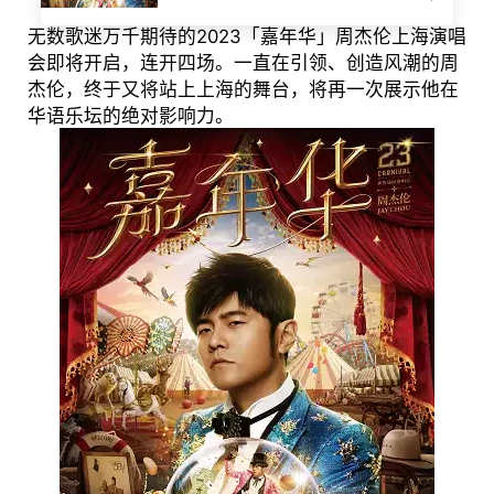
无数歌迷万千期待的2023「嘉年华」周杰伦上海演唱
会即将开启，连开四场。一直在引领、创造风潮的周
杰伦，终于又将站上上海的舞台，将再一次展示他在
华语乐坛的绝对影响力。