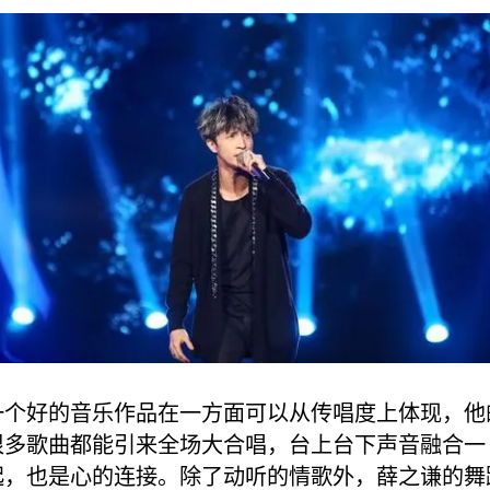
一个好的音乐作品在一方面可以从传唱度上体现，他
很多歌曲都能引来全场大合唱，台上台下声音融合一
起，也是心的连接。除了动听的情歌外，薛之谦的舞