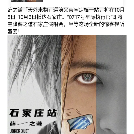
薛之谦「天外来物」巡演又官宣定档一站，将在10月
5日-10月6日抵达石家庄。“0717号星际执行官”即将
空降薛之谦石家庄演唱会，坐等这场全新的惊喜视听
盛宴！