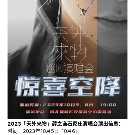
2023「天外来物」薛之谦石家庄演唱会演出信息：
时间：2023年10月5日-10月6日