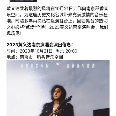
黄义达乘着最烈的风将在10月21日，飞向南京稻香音
乐空间，为这座历史文化名城带来充满激情的音乐狂
潮。时隔多年再次站在巡演舞台上，回归舞台的热切
之心必将“点燃”全场！2023黄义达南京演唱会，我们
现场见！
2023黄义达南京演唱会演出信息：
时间：2023年10月21日 周六 20:00
地点：南京市 | 稻香音乐空间