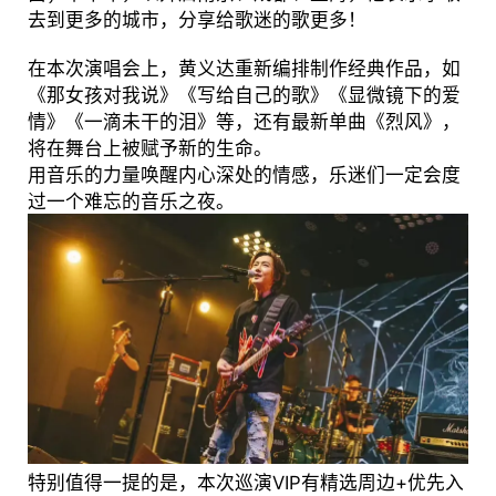
去到更多的城市，分享给歌迷的歌更多！
在本次演唱会上，黄义达重新编排制作经典作品，如
《那女孩对我说》《写给自己的歌》《显微镜下的爱
情》《一滴未干的泪》等，还有最新单曲《烈风》，
将在舞台上被赋予新的生命。
用音乐的力量唤醒内心深处的情感，乐迷们一定会度
过一个难忘的音乐之夜。
特别值得一提的是，本次巡演VIP有精选周边+优先入