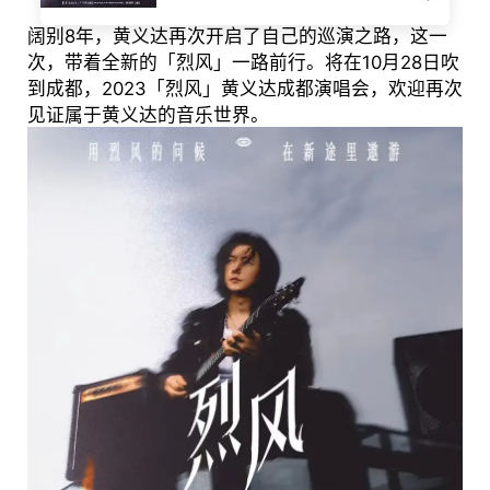
阔别8年，黄义达再次开启了自己的巡演之路，这一
次，带着全新的「烈风」一路前行。将在10月28日吹
到成都，2023「烈风」黄义达成都演唱会，欢迎再次
见证属于黄义达的音乐世界。