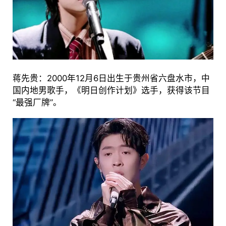
蒋先贵：2000年12月6日出生于贵州省六盘水市，中
国内地男歌手，《明日创作计划》选手，获得该节目
“最强厂牌”。