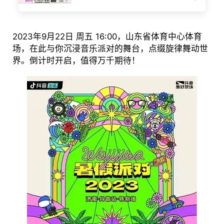
2023年9月22日 周五 16:00，山东省体育中心体育
场，在此与你沉浸音乐派对的舞台，点缀旋律舞动世
界。倒计时开启，值得万千期待！