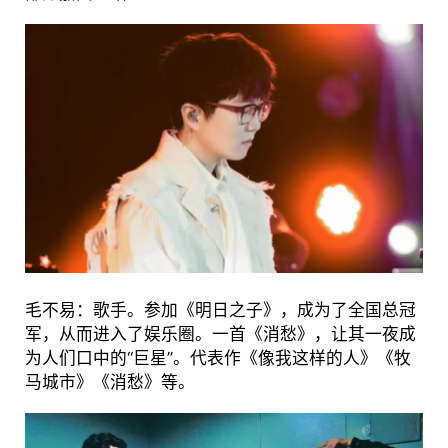
毛不易：歌手。参加《明日之子》，成为了全国总冠
军，从而进入了娱乐圈。一首《消愁》，让其一夜成
为人们口中的“巨星”。代表作《像我这样的人》《牧
马城市》《消愁》等。