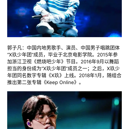
郭子凡：中国内地男歌手、演员、中国男子唱跳团体
“X玖少年团”成员，毕业于北京电影学院。2015年参
加浙江卫视《燃烧吧少年》节目。2016年9月以舞蹈
担当的身份成为“X玖少年团”成员之一；之后，X玖少
年团同名数字专辑《X玖》上线。2018年1月，随组合
推出第二张专辑《Keep Online》。