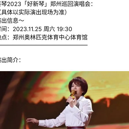
蔡琴2023「好新琴」郑州巡回演唱会：
（具体以实际演出现场为准）
演出信息～
间：2023.11.25 周六 19:30
地点：郑州奥林匹克体育中心体育馆
————————————————
演出简介：