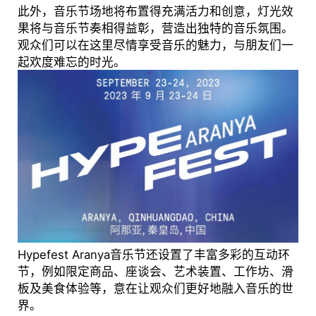
此外，音乐节场地将布置得充满活力和创意，灯光效
果将与音乐节奏相得益彰，营造出独特的音乐氛围。
观众们可以在这里尽情享受音乐的魅力，与朋友们一
起欢度难忘的时光。
Hypefest Aranya音乐节还设置了丰富多彩的互动环
节，例如限定商品、座谈会、艺术装置、工作坊、滑
板及美食体验等，意在让观众们更好地融入音乐的世
界。