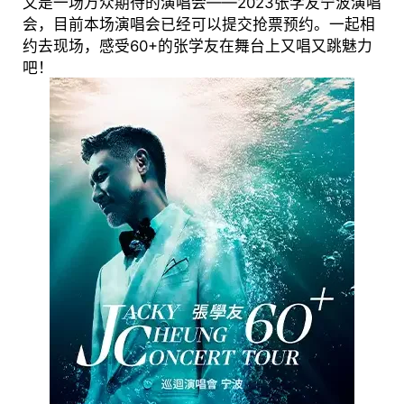
又是一场万众期待的演唱会——2023张学友宁波演唱
会，目前本场演唱会已经可以提交抢票预约。一起相
约去现场，感受60+的张学友在舞台上又唱又跳魅力
吧！