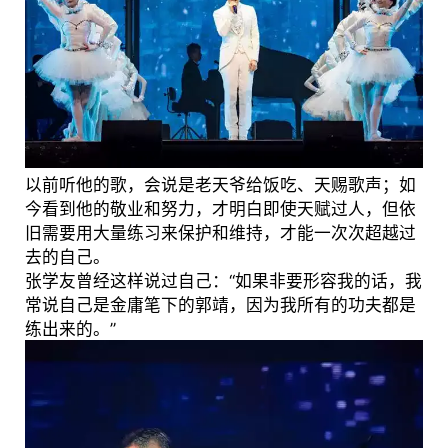
以前听他的歌，会说是老天爷给饭吃、天赐歌声；如
今看到他的敬业和努力，才明白即使天赋过人，但依
旧需要用大量练习来保护和维持，才能一次次超越过
去的自己。
张学友曾经这样说过自己：“如果非要形容我的话，我
常说自己是金庸笔下的郭靖，因为我所有的功夫都是
练出来的。”