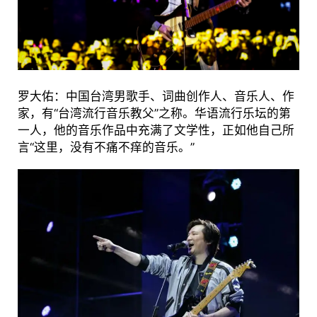
罗大佑：中国台湾男歌手、词曲创作人、音乐人、作
家，有“台湾流行音乐教父”之称。华语流行乐坛的第
一人，他的音乐作品中充满了文学性，正如他自己所
言“这里，没有不痛不痒的音乐。”