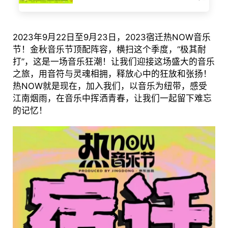
2023年9月22日至9月23日，2023宿迁热NOW音乐
节！金秋音乐节顶配阵容，横扫这个季度，“极其耐
打”，这是一场音乐狂潮！让我们迎接这场盛大的音乐
之旅，用音符与灵魂相拥，释放心中的狂放和张扬！
热NOW就是现在，加入我们，以音乐为纽带，感受
江南烟雨，在音乐中挥洒青春，让我们一起留下难忘
的记忆！