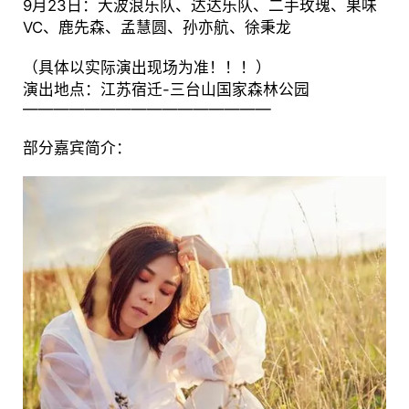
9月23日：大波浪乐队、达达乐队、二手玫瑰、果味
VC、鹿先森、孟慧圆、孙亦航、徐秉龙
（具体以实际演出现场为准！！！）
演出地点：江苏宿迁-三台山国家森林公园
————————————————
部分嘉宾简介：