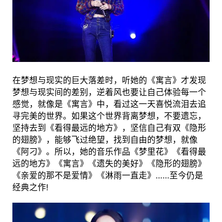
在梦想与现实的巨大落差时，听她的《寓言》才发现
梦想与现实间的差别，逆着风也要让自己体验每一个
感觉，就像是《寓言》中，看过这一天喜悦流泪去追
寻完美的世界。如果这个世界背离梦想，不要遗忘，
坚持去到《看得最远的地方》，坚信自己有双《隐形
的翅膀》，能够飞过绝望，找到自由的梦想，就像
《阿刁》。所以，她的音乐作品《梦里花》《看得最
远的地方》《寓言》《遗失的美好》《隐形的翅膀》
《亲爱的那不是爱情》《淋雨一直走》……至今仍是
经典之作!