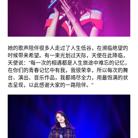
她的歌声陪伴很多人走过了人生低谷，在濒临绝望的
时候带来希望。有一束光划过天际，天使在此降临，
天使说：“每一次的相遇都是人生旅途中难忘的记忆，
在你们的青春记忆中有我，我很荣幸，所以每次的舞
台、演出、音乐作品，我都竭尽全力，用最饱满的状
态呈现，以此感谢大家的一路陪伴。”