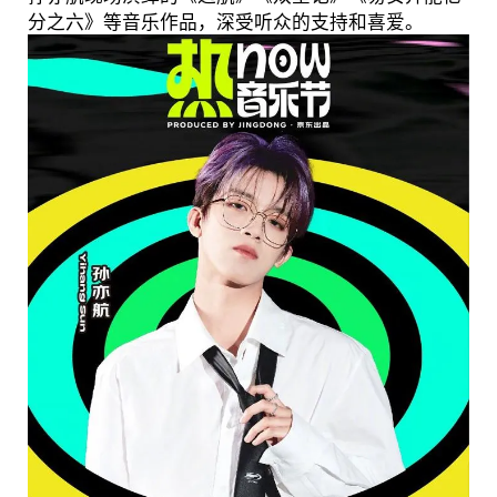
分之六》等音乐作品，深受听众的支持和喜爱。