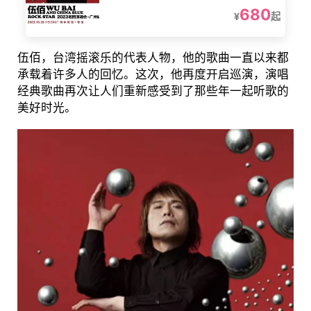
680
¥
起
伍佰，台湾摇滚乐的代表人物，他的歌曲一直以来都
承载着许多人的回忆。这次，他再度开启巡演，演唱
经典歌曲再次让人们重新感受到了那些年一起听歌的
美好时光。